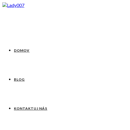
DOMOV
BLOG
KONTAKTUJ NÁS