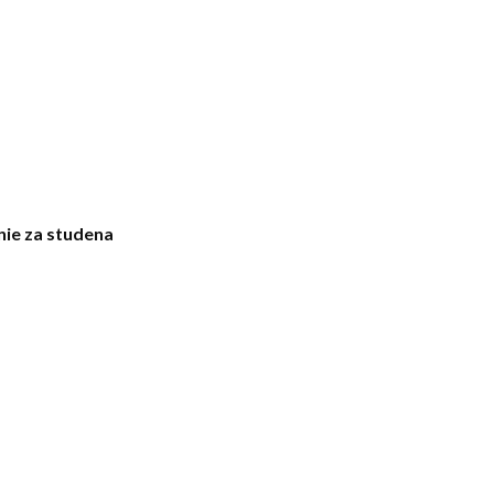
nie za studena