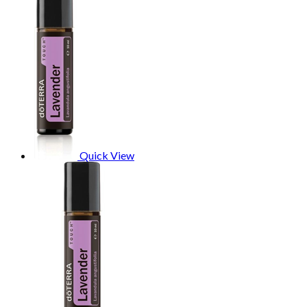
Quick View