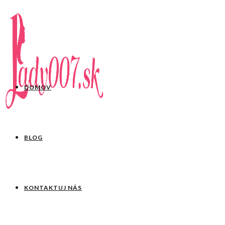
DOMOV
BLOG
KONTAKTUJ NÁS